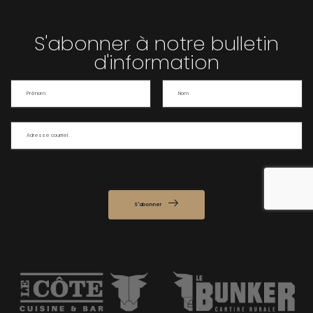
S'abonner à notre bulletin
d'information
S'abonner