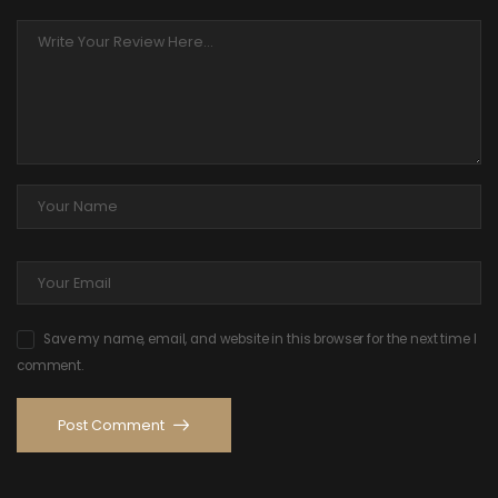
Save my name, email, and website in this browser for the next time I
comment.
Post Comment