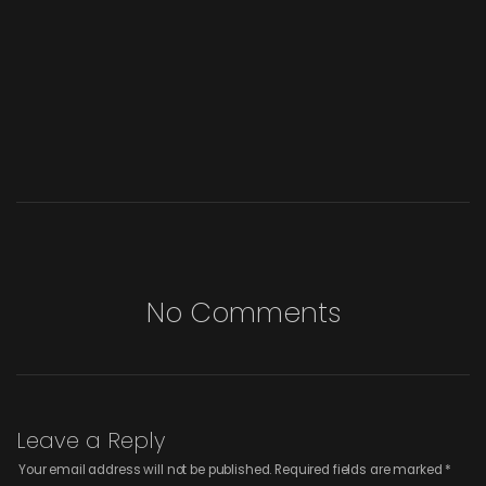
No Comments
Leave a Reply
Your email address will not be published.
Required fields are marked
*