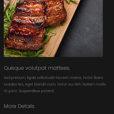
Quisque volutpat mattises.
Sed pretium, ligula sollicitudin laoreet viverra, tortor libero
sodales leo, eget blandit nunc tortor eu nibh. Nullam mollis.
Ut justo. Suspendisse potenti.
More Details