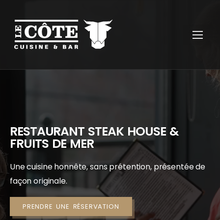
RESTAURANT STEAK HOUSE &
FRUITS DE MER
Une cuisine honnête, sans prétention, présentée de
façon originale.
PRENDRE UNE RÉSERVATION