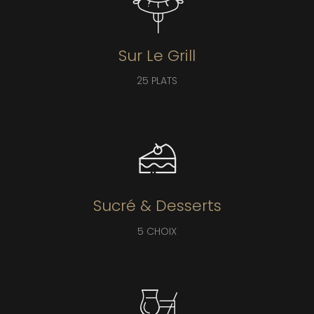
Sur Le Grill
25 PLATS
Sucré & Desserts
5 CHOIX