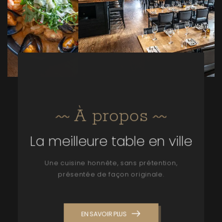
À propos
La meilleure table en ville
Une cuisine honnête, sans prétention,
présentée de façon originale.
EN SAVOIR PLUS