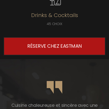
Drinks & Cocktails
45 CHOIX
RÉSERVE CHEZ EASTMAN
Cuisine chaleureuse et sincère avec une