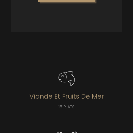
Viande Et Fruits De Mer
15 PLATS