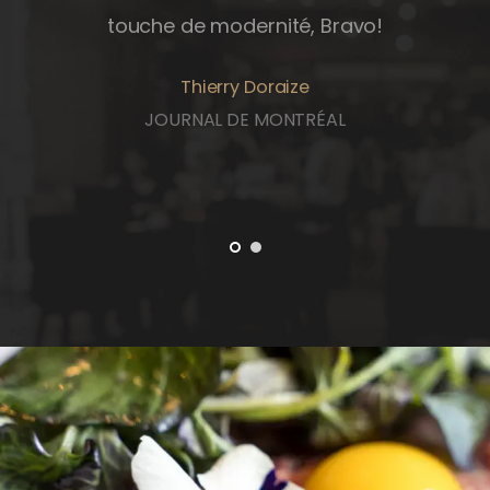
touche de modernité, Bravo!
Thierry Doraize
JOURNAL DE MONTRÉAL