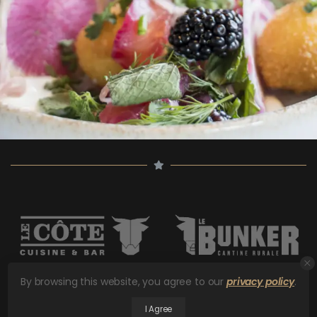
By browsing this website, you agree to our
privacy policy
.
I Agree
Restaurants Le Côte © 2026. Tous droits réservés