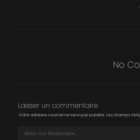
No C
Laisser un commentaire
Votre adresse courriel ne sera pas publiée.
Les champs oblig