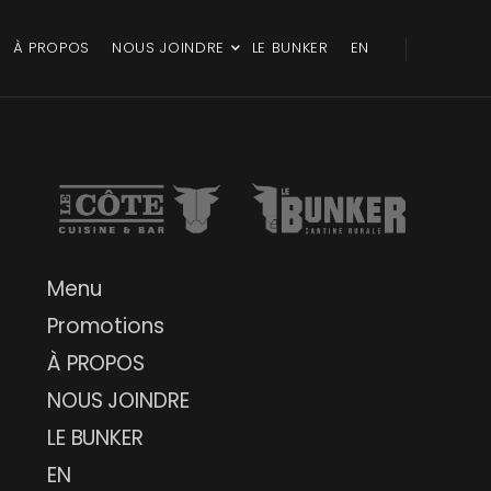
À PROPOS
NOUS JOINDRE
LE BUNKER
EN
Menu
Promotions
À PROPOS
NOUS JOINDRE
LE BUNKER
EN