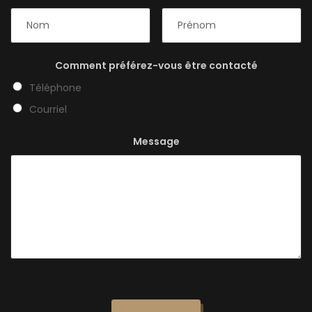
Comment préférez-vous être contacté
Téléphone
Courriel
Message