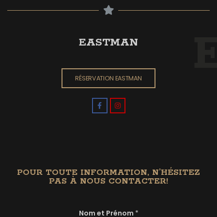
EASTMAN
RÉSERVATION EASTMAN
POUR TOUTE INFORMATION, N’HÉSITEZ
PAS À NOUS CONTACTER!
Nom et Prénom
*