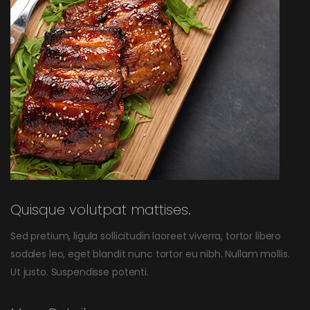
Quisque volutpat mattises.
Sed pretium, ligula sollicitudin laoreet viverra, tortor libero
sodales leo, eget blandit nunc tortor eu nibh. Nullam mollis.
Ut justo. Suspendisse potenti.