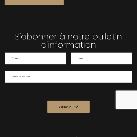
S'abonner à notre bulletin
d'information
S'abonner