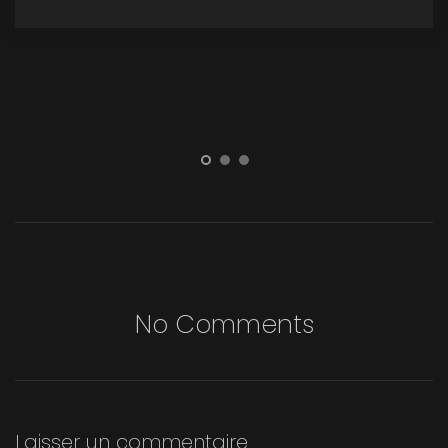
No Comments
Laisser un commentaire