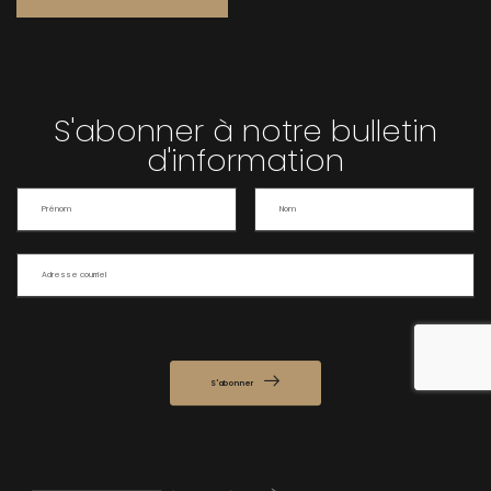
S'abonner à notre bulletin
d'information
S'abonner