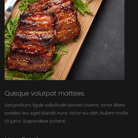
Quisque volutpat mattises.
Sed pretium, ligula sollicitudin laoreet viverra, tortor libero
sodales leo, eget blandit nunc tortor eu nibh. Nullam mollis.
Ut justo. Suspendisse potenti.