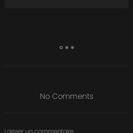
No Comments
Laisser un commentaire